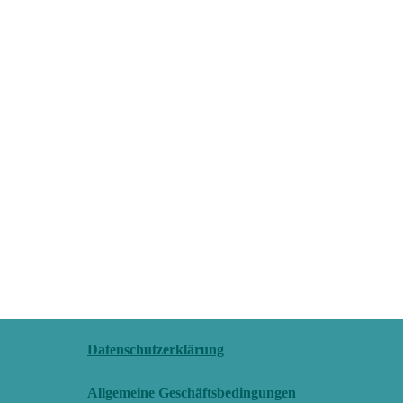
Datenschutzerklärung
Allgemeine Geschäftsbedingungen