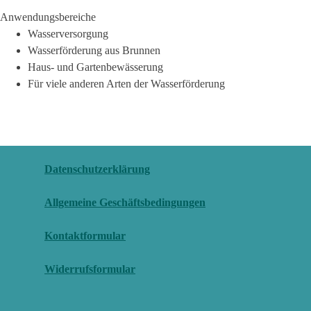
Anwendungsbereiche
Wasserversorgung
Wasserförderung aus Brunnen
Haus- und Gartenbewässerung
Für viele anderen Arten der Wasserförderung
Datenschutzerklärung
Allgemeine Geschäftsbedingungen
Kontaktformular
Widerrufsformular