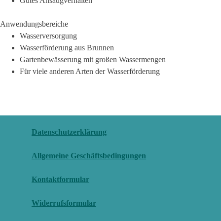
Gutes Ansaugverhalten
Anwendungsbereiche
Wasserversorgung
Wasserförderung aus Brunnen
Gartenbewässerung mit großen Wassermengen
Für viele anderen Arten der Wasserförderung
Datenschutzerklärung
Allgemeine Geschäftsbedingungen
Kontaktformular
Widerrufsformular